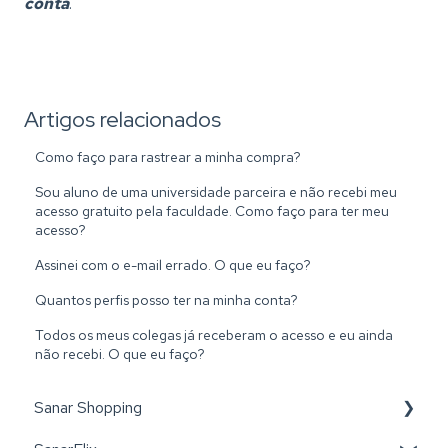
conta
.
Artigos relacionados
Como faço para rastrear a minha compra?
Sou aluno de uma universidade parceira e não recebi meu
acesso gratuito pela faculdade. Como faço para ter meu
acesso?
Assinei com o e-mail errado. O que eu faço?
Quantos perfis posso ter na minha conta?
Todos os meus colegas já receberam o acesso e eu ainda
não recebi. O que eu faço?
Sanar Shopping