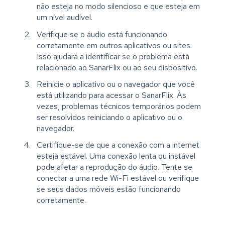
não esteja no modo silencioso e que esteja em
um nível audível.
Verifique se o áudio está funcionando
corretamente em outros aplicativos ou sites.
Isso ajudará a identificar se o problema está
relacionado ao SanarFlix ou ao seu dispositivo.
Reinicie o aplicativo ou o navegador que você
está utilizando para acessar o SanarFlix. Às
vezes, problemas técnicos temporários podem
ser resolvidos reiniciando o aplicativo ou o
navegador.
Certifique-se de que a conexão com a internet
esteja estável. Uma conexão lenta ou instável
pode afetar a reprodução do áudio. Tente se
conectar a uma rede Wi-Fi estável ou verifique
se seus dados móveis estão funcionando
corretamente.