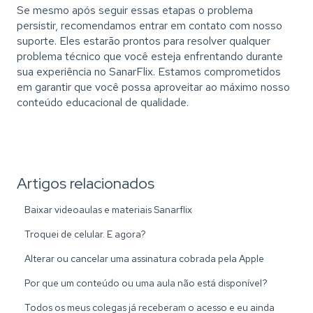
Se mesmo após seguir essas etapas o problema
persistir, recomendamos entrar em contato com nosso
suporte. Eles estarão prontos para resolver qualquer
problema técnico que você esteja enfrentando durante
sua experiência no SanarFlix. Estamos comprometidos
em garantir que você possa aproveitar ao máximo nosso
conteúdo educacional de qualidade.
Artigos relacionados
Baixar videoaulas e materiais Sanarflix
Troquei de celular. E agora?
Alterar ou cancelar uma assinatura cobrada pela Apple
Por que um conteúdo ou uma aula não está disponível?
Todos os meus colegas já receberam o acesso e eu ainda