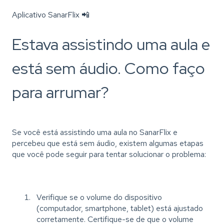
Aplicativo SanarFlix 📲
Estava assistindo uma aula e
está sem áudio. Como faço
para arrumar?
Se você está assistindo uma aula no SanarFlix e
percebeu que está sem áudio, existem algumas etapas
que você pode seguir para tentar solucionar o problema:
Verifique se o volume do dispositivo
(computador, smartphone, tablet) está ajustado
corretamente. Certifique-se de que o volume