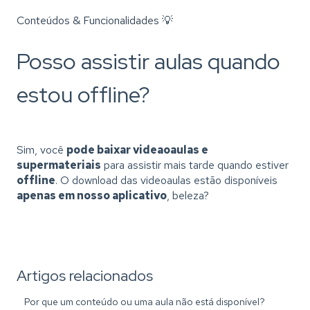
Conteúdos & Funcionalidades 💡
Posso assistir aulas quando
estou offline?
Sim, você
pode baixar videaoaulas e
supermateriais
para assistir mais tarde quando estiver
offline
. O download das videoaulas estão disponíveis
apenas em nosso aplicativo
, beleza?
Artigos relacionados
Por que um conteúdo ou uma aula não está disponível?