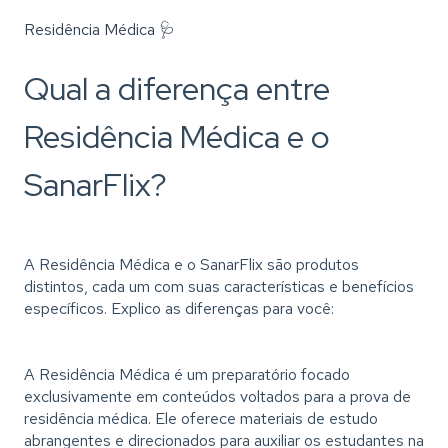
Residência Médica 🩺
Qual a diferença entre
Residência Médica e o
SanarFlix?
A Residência Médica e o SanarFlix são produtos
distintos, cada um com suas características e benefícios
específicos. Explico as diferenças para você:
A Residência Médica é um preparatório focado
exclusivamente em conteúdos voltados para a prova de
residência médica. Ele oferece materiais de estudo
abrangentes e direcionados para auxiliar os estudantes na