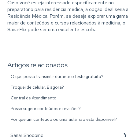
Caso você esteja interessado especificamente no
preparatório para residência médica, a opção ideal seria a
Residência Médica. Porém, se deseja explorar uma gama
maior de conteúdos e cursos relacionados à medicina, o
SanarFlix pode ser uma excelente escolha.
Artigos relacionados
O que posso transmitir durante o teste gratuito?
Troquei de celular. E agora?
Central de Atendimento
Posso sugerir conteúdos e revisões?
Por que um conteúdo ou uma aula não está disponível?
Sanar Shopping