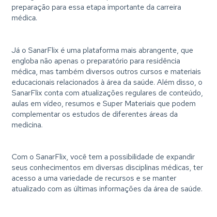
preparação para essa etapa importante da carreira
médica.
Já o SanarFlix é uma plataforma mais abrangente, que
engloba não apenas o preparatório para residência
médica, mas também diversos outros cursos e materiais
educacionais relacionados à área da saúde. Além disso, o
SanarFlix conta com atualizações regulares de conteúdo,
aulas em vídeo, resumos e Super Materiais que podem
complementar os estudos de diferentes áreas da
medicina.
Com o SanarFlix, você tem a possibilidade de expandir
seus conhecimentos em diversas disciplinas médicas, ter
acesso a uma variedade de recursos e se manter
atualizado com as últimas informações da área de saúde.