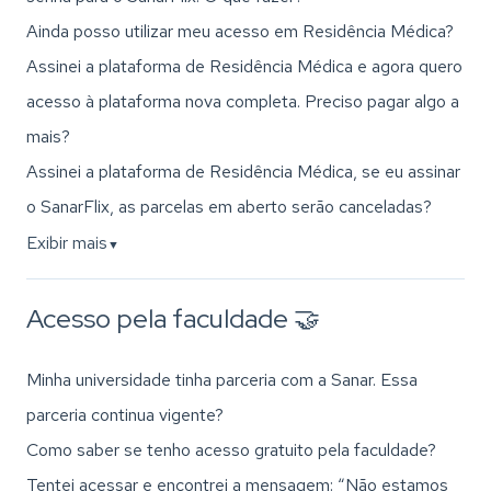
Ainda posso utilizar meu acesso em Residência Médica?
Assinei a plataforma de Residência Médica e agora quero
acesso à plataforma nova completa. Preciso pagar algo a
mais?
Assinei a plataforma de Residência Médica, se eu assinar
o SanarFlix, as parcelas em aberto serão canceladas?
Exibir mais
▼
Acesso pela faculdade 🤝
Minha universidade tinha parceria com a Sanar. Essa
parceria continua vigente?
Como saber se tenho acesso gratuito pela faculdade?
Tentei acessar e encontrei a mensagem: “Não estamos