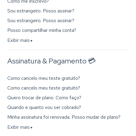
Como me inscrevo?
Sou estrangeiro. Posso assinar?
Sou estrangeiro. Posso assinar?
Posso compartilhar minha conta?
Exibir mais
▼
Assinatura & Pagamento 💳
Como cancelo meu teste gratuito?
Como cancelo meu teste gratuito?
Quero trocar de plano. Como faço?
Quando e quanto vou ser cobrado?
Minha assinatura foi renovada. Posso mudar de plano?
Exibir mais
▼