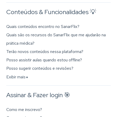
Conteúdos & Funcionalidades 💡
Quais conteúdos encontro no SanarFlix?
Quais são os recursos do SanarFlix que me ajudarão na
prática médica?
Terão novos conteúdos nessa plataforma?
Posso assistir aulas quando estou offline?
Posso sugerir conteúdos e revisões?
Exibir mais
▼
Assinar & Fazer login 🎯
Como me inscrevo?