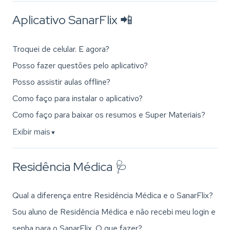
Aplicativo SanarFlix 📲
Troquei de celular. E agora?
Posso fazer questões pelo aplicativo?
Posso assistir aulas offline?
Como faço para instalar o aplicativo?
Como faço para baixar os resumos e Super Materiais?
Exibir mais
▼
Residência Médica 🩺
Qual a diferença entre Residência Médica e o SanarFlix?
Sou aluno de Residência Médica e não recebi meu login e
senha para o SanarFlix. O que fazer?