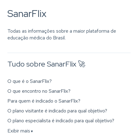
SanarFlix
Todas as informações sobre a maior plataforma de
educação médica do Brasil.
Tudo sobre SanarFlix 🚀
O que é o SanarFlix?
O que encontro no SanarFlix?
Para quem é indicado o SanarFlix?
O plano visitante é indicado para qual objetivo?
O plano especialista é indicado para qual objetivo?
Exibir mais
▼