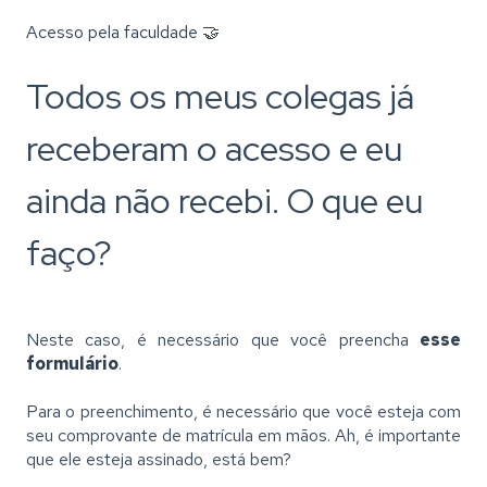
Acesso pela faculdade 🤝
Todos os meus colegas já
receberam o acesso e eu
ainda não recebi. O que eu
faço?
Neste caso, é necessário que você preencha
esse
formulário
.
Para o preenchimento, é necessário que você esteja com
seu comprovante de matrícula em mãos. Ah, é importante
que ele esteja assinado, está bem?