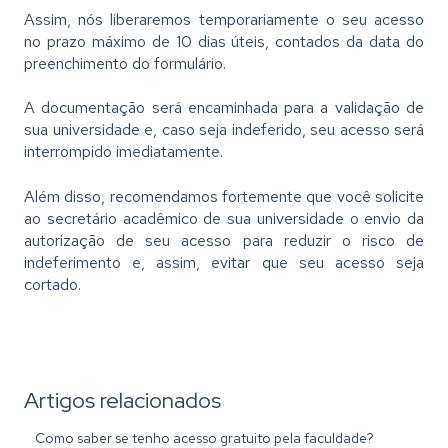
Assim, nós liberaremos temporariamente o seu acesso
no prazo máximo de 10 dias úteis, contados da data do
preenchimento do formulário.
A documentação será encaminhada para a validação de
sua universidade e, caso seja indeferido, seu acesso será
interrompido imediatamente.
Além disso, recomendamos fortemente que você solicite
ao secretário acadêmico de sua universidade o envio da
autorização de seu acesso para reduzir o risco de
indeferimento e, assim, evitar que seu acesso seja
cortado.
Artigos relacionados
Como saber se tenho acesso gratuito pela faculdade?